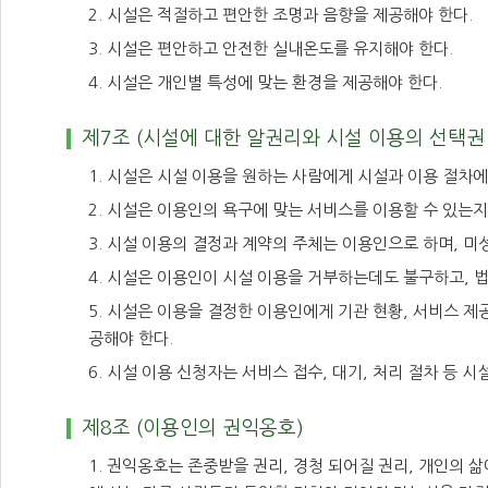
2. 시설은 적절하고 편안한 조명과 음향을 제공해야 한다.
3. 시설은 편안하고 안전한 실내온도를 유지해야 한다.
4. 시설은 개인별 특성에 맞는 환경을 제공해야 한다.
제7조 (시설에 대한 알권리와 시설 이용의 선택권
1. 시설은 시설 이용을 원하는 사람에게 시설과 이용 절차에
2. 시설은 이용인의 욕구에 맞는 서비스를 이용할 수 있는지
3. 시설 이용의 결정과 계약의 주체는 이용인으로 하며, 
4. 시설은 이용인이 시설 이용을 거부하는데도 불구하고, 
5. 시설은 이용을 결정한 이용인에게 기관 현황, 서비스 제
공해야 한다.
6. 시설 이용 신청자는 서비스 접수, 대기, 처리 절차 등 시
제8조 (이용인의 권익옹호)
1. 권익옹호는 존중받을 권리, 경청 되어질 권리, 개인의 