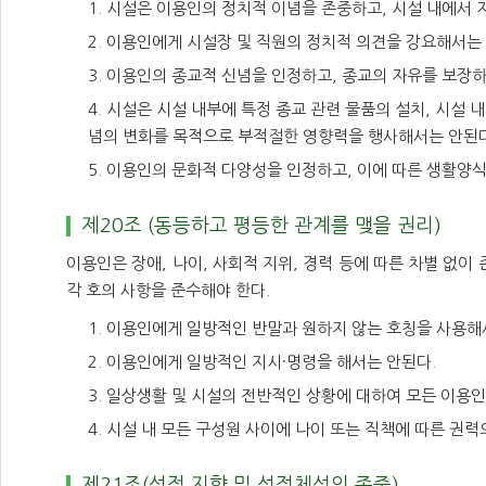
1. 시설은 이용인의 정치적 이념을 존중하고, 시설 내에서
2. 이용인에게 시설장 및 직원의 정치적 의견을 강요해서는
3. 이용인의 종교적 신념을 인정하고, 종교의 자유를 보장하
4. 시설은 시설 내부에 특정 종교 관련 물품의 설치, 시설 
념의 변화를 목적으로 부적절한 영향력을 행사해서는 안된다
5. 이용인의 문화적 다양성을 인정하고, 이에 따른 생활양
제20조 (동등하고 평등한 관계를 맺을 권리)
이용인은 장애, 나이, 사회적 지위, 경력 등에 따른 차별 없이
각 호의 사항을 준수해야 한다.
1. 이용인에게 일방적인 반말과 원하지 않는 호칭을 사용해
2. 이용인에게 일방적인 지시·명령을 해서는 안된다.
3. 일상생활 및 시설의 전반적인 상황에 대하여 모든 이용
4. 시설 내 모든 구성원 사이에 나이 또는 직책에 따른 권
제21조(성적 지향 및 성정체성의 존중)