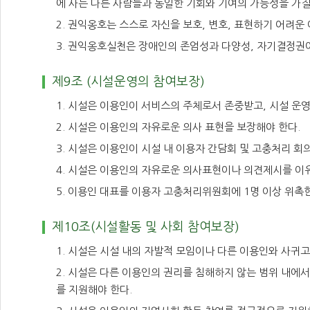
에 사는 다른 사람들과 동일한 기회와 기여의 가능성을 가질
2. 권익옹호는 스스로 자신을 보호, 변호, 표현하기 어려
3. 권익옹호실천은 장애인의 존엄성과 다양성, 자기결정권이
제9조 (시설운영의 참여보장)
1. 시설은 이용인이 서비스의 주체로서 존중받고, 시설 운
2. 시설은 이용인의 자유로운 의사 표현을 보장해야 한다.
3. 시설은 이용인이 시설 내 이용자 간담회 및 고충처리 회
4. 시설은 이용인의 자유로운 의사표현이나 의견제시를 이
5. 이용인 대표를 이용자 고충처리위원회에 1명 이상 위촉
제10조(시설활동 및 사회 참여보장)
1. 시설은 시설 내의 자발적 모임이나 다른 이용인와 사귀고
2. 시설은 다른 이용인의 권리를 침해하지 않는 범위 내에서
를 지원해야 한다.