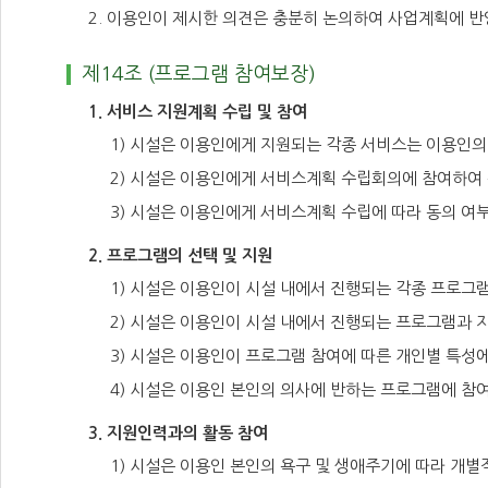
2. 이용인이 제시한 의견은 충분히 논의하여 사업계획에 
제14조 (프로그램 참여보장)
1. 서비스 지원계획 수립 및 참여
1) 시설은 이용인에게 지원되는 각종 서비스는 이용인의
2) 시설은 이용인에게 서비스계획 수립회의에 참여하여 
3) 시설은 이용인에게 서비스계획 수립에 따라 동의 여부
2. 프로그램의 선택 및 지원
1) 시설은 이용인이 시설 내에서 진행되는 각종 프로그
2) 시설은 이용인이 시설 내에서 진행되는 프로그램과 
3) 시설은 이용인이 프로그램 참여에 따른 개인별 특성에
4) 시설은 이용인 본인의 의사에 반하는 프로그램에 참여
3. 지원인력과의 활동 참여
1) 시설은 이용인 본인의 욕구 및 생애주기에 따라 개별