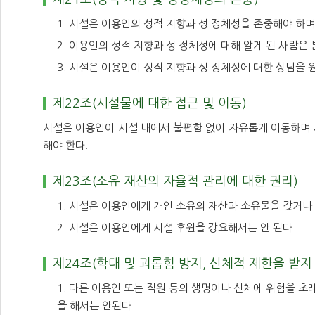
1. 시설은 이용인의 성적 지향과 성 정체성을 존중해야 하며
2. 이용인의 성적 지향과 성 정체성에 대해 알게 된 사람은
3. 시설은 이용인이 성적 지향과 성 정체성에 대한 상담을 
제22조(시설물에 대한 접근 및 이동)
시설은 이용인이 시설 내에서 불편함 없이 자유롭게 이동하며 
해야 한다.
제23조(소유 재산의 자율적 관리에 대한 권리)
1. 시설은 이용인에게 개인 소유의 재산과 소유물을 갖거나
2. 시설은 이용인에게 시설 후원을 강요해서는 안 된다.
제24조(학대 및 괴롭힘 방지, 신체적 제한을 받지
1. 다른 이용인 또는 직원 등의 생명이나 신체에 위험을 
을 해서는 안된다.