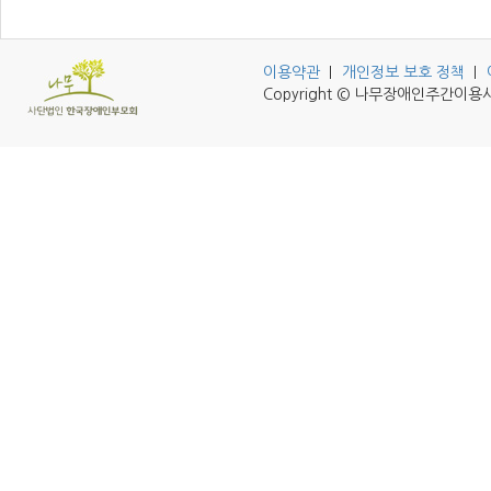
이용약관
개인정보 보호 정책
Copyright © 나무장애인주간이용시설 A