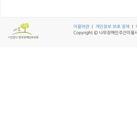
이용약관
개인정보 보호 정책
Copyright © 나무장애인주간이용시설 A